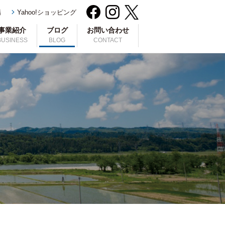
場
Yahoo!ショッピング
事業紹介
ブログ
お問い合わせ
BUSINESS
BLOG
CONTACT