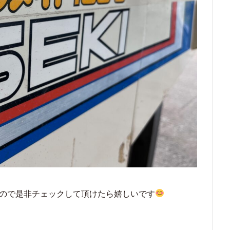
すので是非チェックして頂けたら嬉しいです