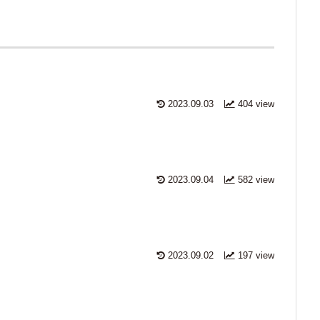
2023.09.03
404 view
2023.09.04
582 view
2023.09.02
197 view