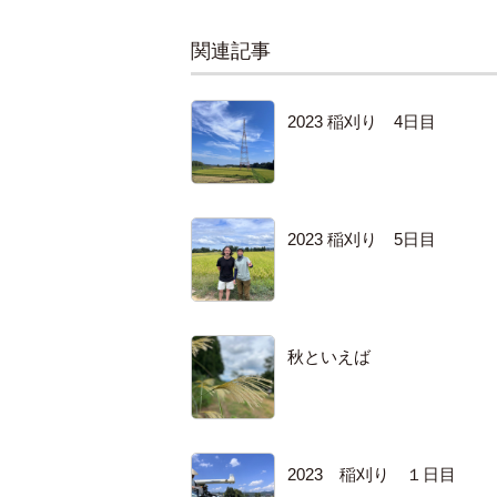
関連記事
2023 稲刈り 4日目
2023 稲刈り 5日目
秋といえば
2023 稲刈り １日目