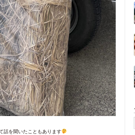
て話を聞いたこともあります