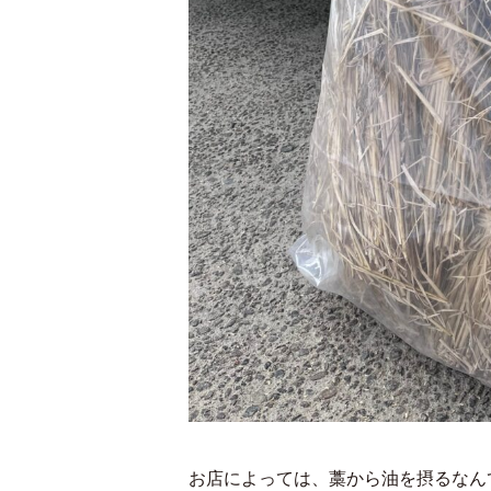
お店によっては、藁から油を摂るなん