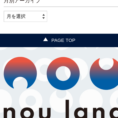
月別アーカイブ
PAGE TOP