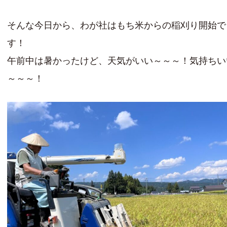
そんな今日から、わが社はもち米からの稲刈り開始で
す！
午前中は暑かったけど、天気がいい～～～！気持ちい
～～～！