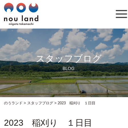
スタッフブログ
BLOG
のうランド
>
スタッフブログ
>
2023 稲刈り １日目
2023 稲刈り １日目