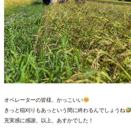
オペレーターの皆様、かっこいい
きっと稲刈りもあっという間に終わるんでしょうね
充実感に感謝。以上、あすかでした！