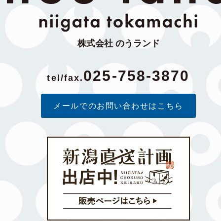
株式会社 のうランド
025-758-3870
tel/fax.
メールでのお問い合わせはこちら