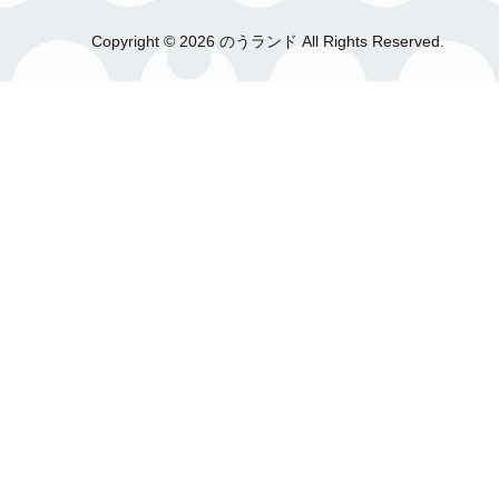
Copyright © 2026 のうランド All Rights Reserved.