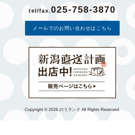
025-758-3870
tel/fax.
メールでのお問い合わせはこちら
Copyright © 2026 のうランド All Rights Reserved.