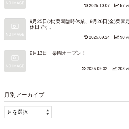
2025.10.07
57 v
9月25日(木)栗園臨時休業、9月26日(金)栗園
休日です。
2025.09.24
90 v
9月13日 栗園オープン！
2025.09.02
203 v
月別アーカイブ