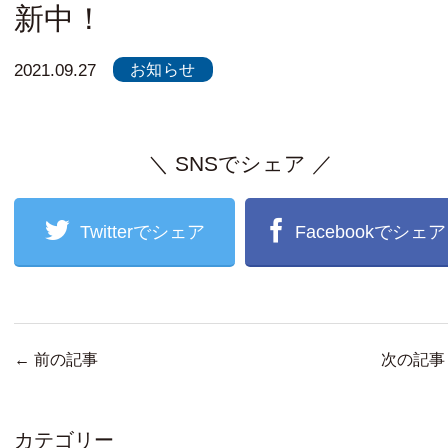
新中！
お知らせ
2021.09.27
＼ SNSでシェア ／
Twitterでシェア
Facebookでシェア
←
前の記事
次の記
カテゴリー