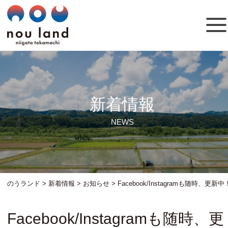
新着情報
NEWS
のうランド
>
新着情報
>
お知らせ
>
Facebook/Instagramも随時、更新中
Facebook/Instagramも随時、更