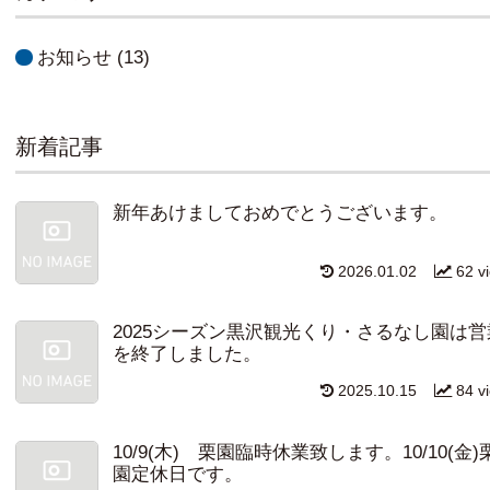
お知らせ
(13)
新着記事
新年あけましておめでとうございます。
2026.01.02
62 v
2025シーズン黒沢観光くり・さるなし園は営
を終了しました。
2025.10.15
84 v
10/9(木) 栗園臨時休業致します。10/10(金)
園定休日です。