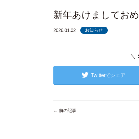
新年あけましてお
2026.01.02
お知らせ
＼
Twitterでシェア
←
前の記事