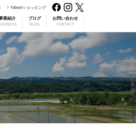
場
Yahoo!ショッピング
事業紹介
ブログ
お問い合わせ
BUSINESS
BLOG
CONTACT