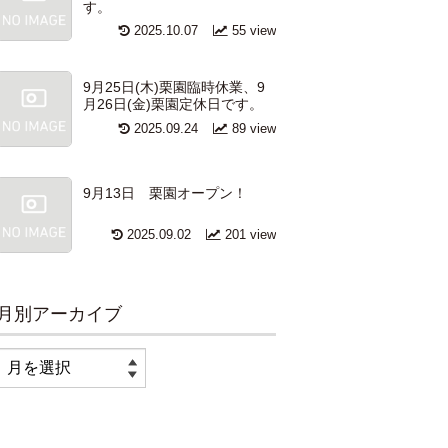
す。
2025.10.07
55 view
9月25日(木)栗園臨時休業、9
月26日(金)栗園定休日です。
2025.09.24
89 view
9月13日 栗園オープン！
2025.09.02
201 view
月別アーカイブ