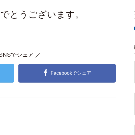
めでとうございます。
 SNSでシェア ／
Facebookでシェア