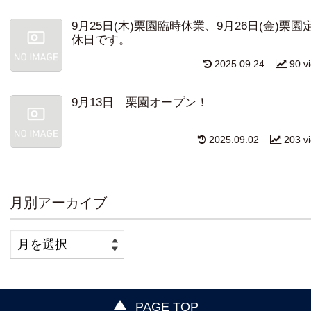
9月25日(木)栗園臨時休業、9月26日(金)栗園
休日です。
2025.09.24
90 v
9月13日 栗園オープン！
2025.09.02
203 v
月別アーカイブ
PAGE TOP