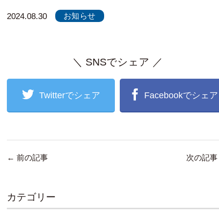
お知らせ
2024.08.30
＼ SNSでシェア ／
Twitterでシェア
Facebookでシェア
←
前の記事
次の記
カテゴリー