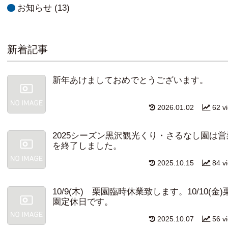
お知らせ
(13)
新着記事
新年あけましておめでとうございます。
2026.01.02
62 v
2025シーズン黒沢観光くり・さるなし園は営
を終了しました。
2025.10.15
84 v
10/9(木) 栗園臨時休業致します。10/10(金)
園定休日です。
2025.10.07
56 v