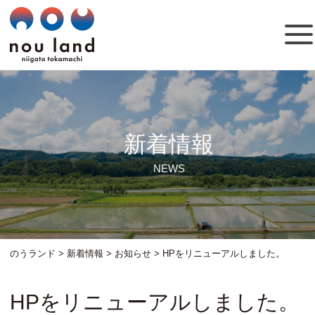
新着情報
NEWS
のうランド
>
新着情報
>
お知らせ
>
HPをリニューアルしました。
HPをリニューアルしました。