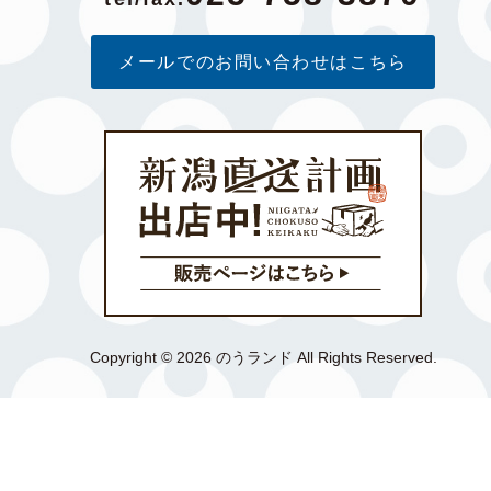
メールでのお問い合わせはこちら
Copyright © 2026 のうランド All Rights Reserved.