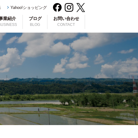
場
Yahoo!ショッピング
事業紹介
ブログ
お問い合わせ
BUSINESS
BLOG
CONTACT