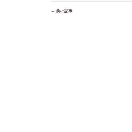
←
前の記事