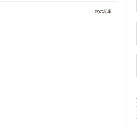
次の記事
→