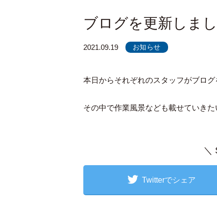
ブログを更新しま
2021.09.19
お知らせ
本日からそれぞれのスタッフがブログ
その中で作業風景なども載せていきた
＼
Twitterでシェア