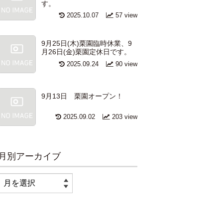
す。
2025.10.07
57 view
9月25日(木)栗園臨時休業、9
月26日(金)栗園定休日です。
2025.09.24
90 view
9月13日 栗園オープン！
2025.09.02
203 view
月別アーカイブ