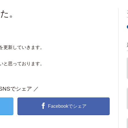
した。
を更新していきます。
いと思っております。
 SNSでシェア ／
Facebookでシェア