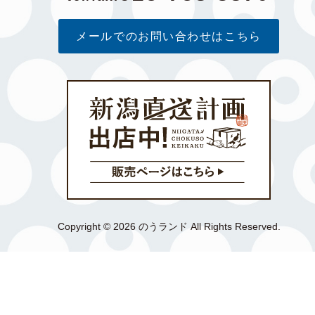
メールでのお問い合わせはこちら
Copyright © 2026 のうランド All Rights Reserved.