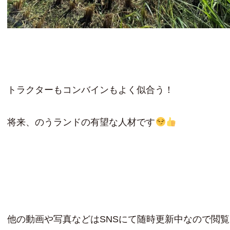
トラクターもコンバインもよく似合う！
将来、のうランドの有望な人材です
他の動画や写真などはSNSにて随時更新中なので閲