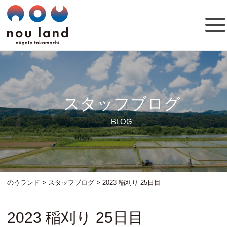
スタッフブログ
BLOG
のうランド
>
スタッフブログ
>
2023 稲刈り 25日目
2023 稲刈り 25日目