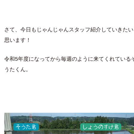
さて、今日もじゃんじゃんスタッフ紹介していきたい
思います！
令和5年度になってから毎週のように来てくれている
うたくん。