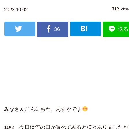
313
vie
2023.10.02
36
送る
みなさんこんにちわ、あすかです
10/2、今日は何の日か調べてみると様々ありましたが