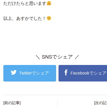
ただけたらと思います
以上、あすかでした！
＼ SNSでシェア ／
Twitterでシェア
Facebookでシェア
[前の記事]
[次の記