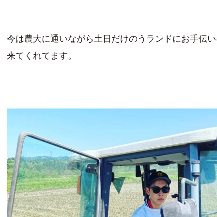
今は農大に通いながら土日だけのうランドにお手伝い
来てくれてます。