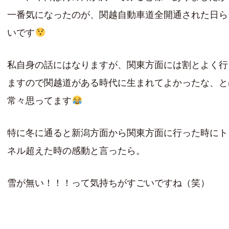
一番気になったのが、関越自動車道全開通された日ら
いです
私自身の話にはなりますが、関東方面には割とよく行
ますので関越道がある時代に生まれてよかったな、と
常々思ってます
特に冬に通ると新潟方面から関東方面に行った時にト
ネル超えた時の感動と言ったら。
雪が無い！！！って気持ちがすごいですね（笑）