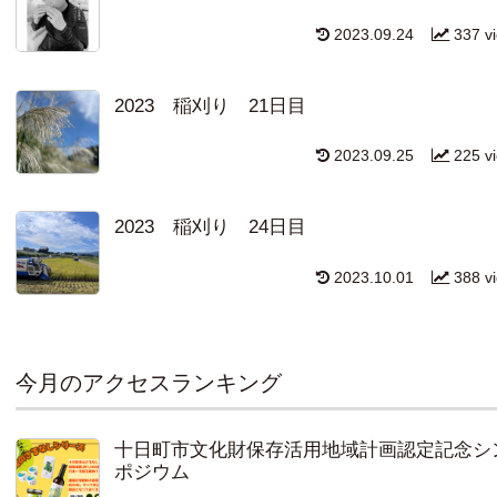
2023.09.24
337 v
2023 稲刈り 21日目
2023.09.25
225 v
2023 稲刈り 24日目
2023.10.01
388 v
今月のアクセスランキング
十日町市文化財保存活用地域計画認定記念シ
ポジウム