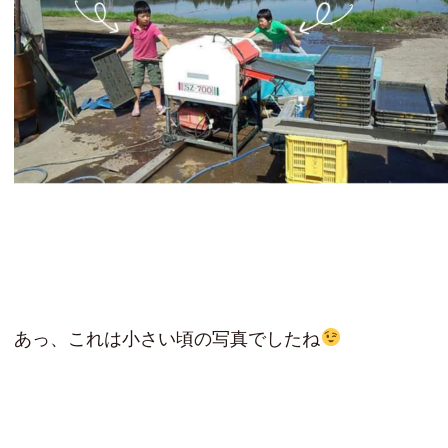
あっ、これは小さい頃の写真でしたね