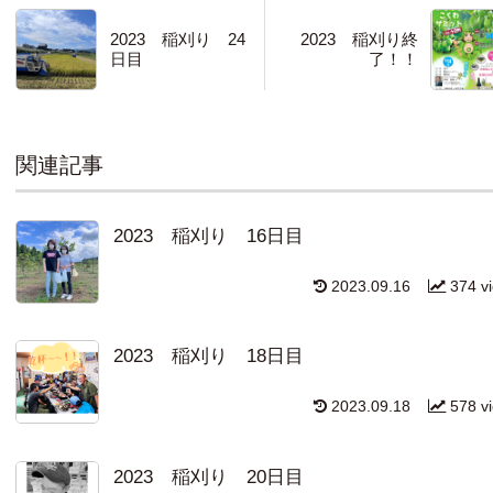
2023 稲刈り 24
2023 稲刈り終
日目
了！！
関連記事
2023 稲刈り 16日目
2023.09.16
374 v
2023 稲刈り 18日目
2023.09.18
578 v
2023 稲刈り 20日目