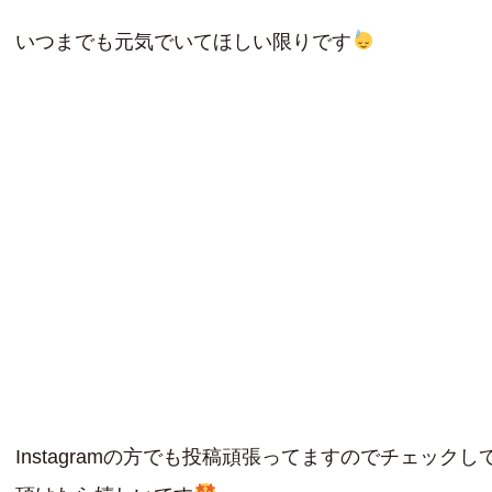
いつまでも元気でいてほしい限りです
Instagramの方でも投稿頑張ってますのでチェックし