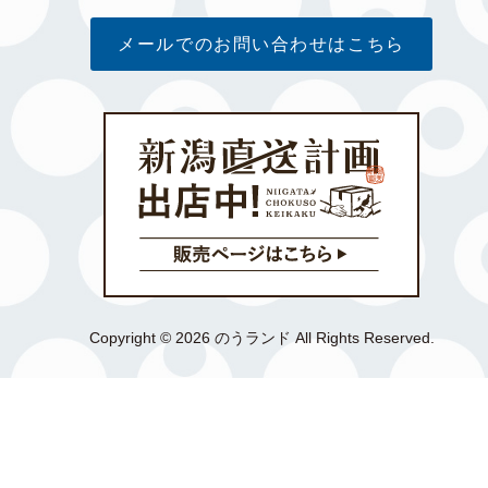
メールでのお問い合わせはこちら
Copyright © 2026 のうランド All Rights Reserved.