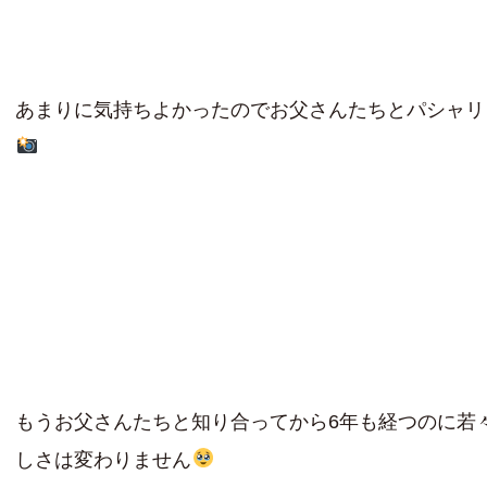
あまりに気持ちよかったのでお父さんたちとパシャリ
もうお父さんたちと知り合ってから6年も経つのに若
しさは変わりません