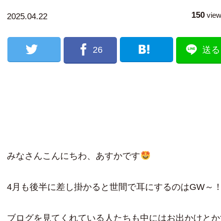
150
vie
2025.04.22
26
送る
みなさんこんにちわ、あすかです
4月も後半に差し掛かると世間で耳にするのはGW～
ブログを見てくれている人たちも中にはお出かけとか