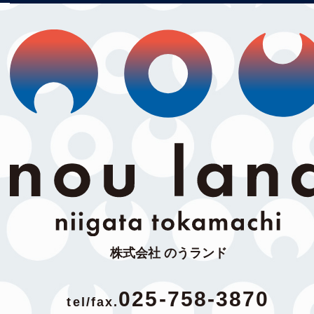
株式会社 のうランド
025-758-3870
tel/fax.