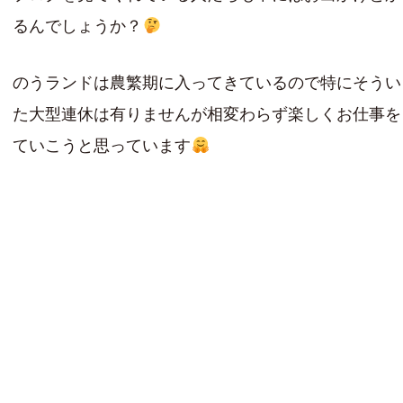
るんでしょうか？
のうランドは農繁期に入ってきているので特にそうい
た大型連休は有りませんが相変わらず楽しくお仕事を
ていこうと思っています