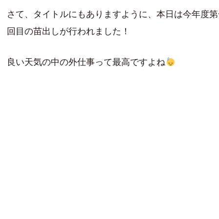
さて、タイトルにもありますように、本日は今年度第
回目の苗出しが行われました！
良い天気の中の外仕事って最高ですよね