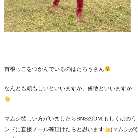
首根っこをつかんでいるのはたろうさん
なんとも頼もしいといいますか、勇敢といいますか…
マムシ欲しい方がいましたらSNSのDM,もしくはのう
ンドに直接メール等頂けたらと思います
(マムシが