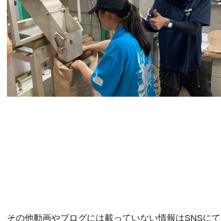
その他動画やブログには載っていない情報はSNSに