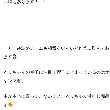
い時もあります！！)
一方、袋詰めチームも和気あいあいと作業に励んでお
ます
るりちゃんの帽子に注目！帽子に止まっているのはオ
ヤンマ君。
虫が本当に寄ってこない！と、るりちゃん激推し商品
す