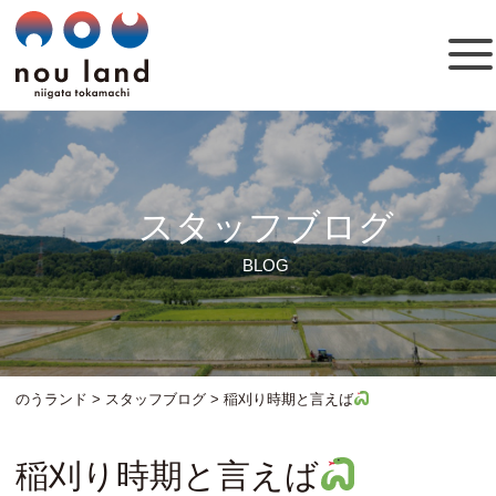
スタッフブログ
BLOG
のうランド
>
スタッフブログ
>
稲刈り時期と言えば
稲刈り時期と言えば