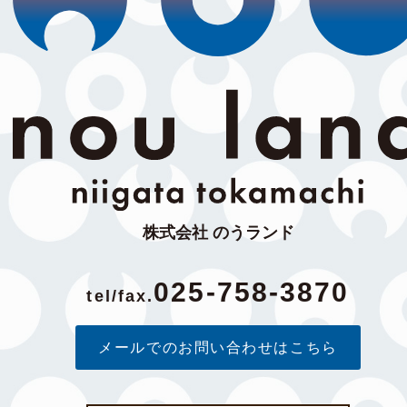
株式会社 のうランド
025-758-3870
tel/fax.
メールでのお問い合わせはこちら