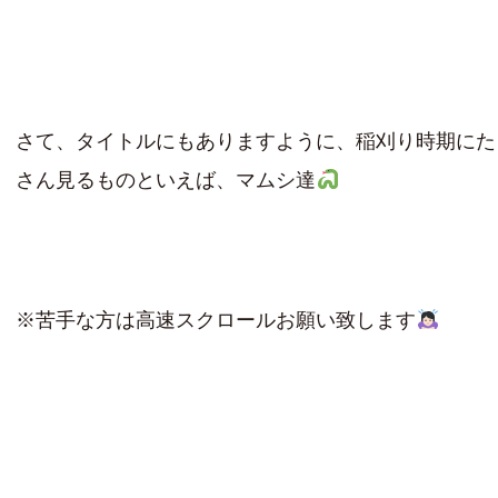
さて、タイトルにもありますように、稲刈り時期にた
さん見るものといえば、マムシ達
※苦手な方は高速スクロールお願い致します