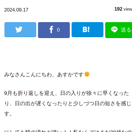
192
vie
2024.09.17
0
送る
みなさんこんにちわ、あすかです
9月も折り返しを迎え、日の入りが徐々に早くなった
り、日の出が遅くなったりと少しづつ日の短さを感じ
す。