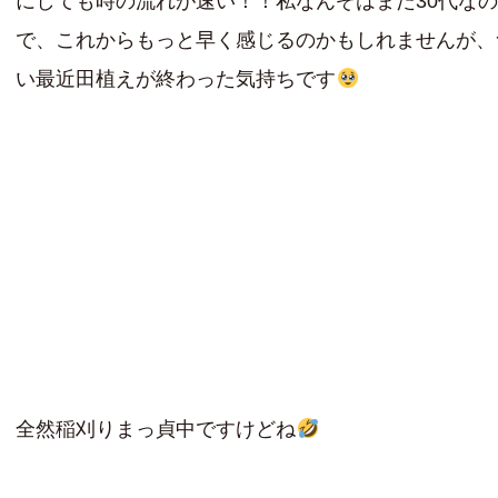
にしても時の流れが速い！！私なんぞはまだ30代な
で、これからもっと早く感じるのかもしれませんが、
い最近田植えが終わった気持ちです
全然稲刈りまっ貞中ですけどね