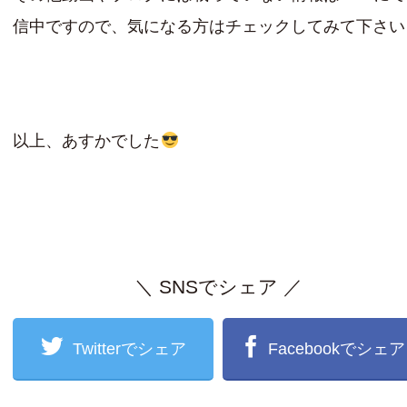
信中ですので、気になる方はチェックしてみて下さい
以上、あすかでした
＼ SNSでシェア ／
Twitterでシェア
Facebookでシェア