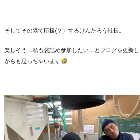
そしてその隣で応援(？）するけんたろう社長。
楽しそう…私も袋詰め参加したい…とブログを更新し
がらも思っちゃいます