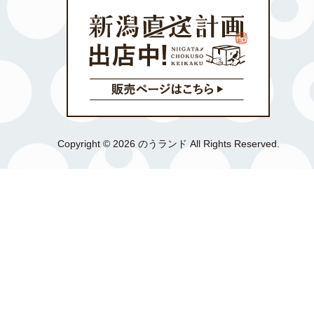
Copyright © 2026 のうランド All Rights Reserved.