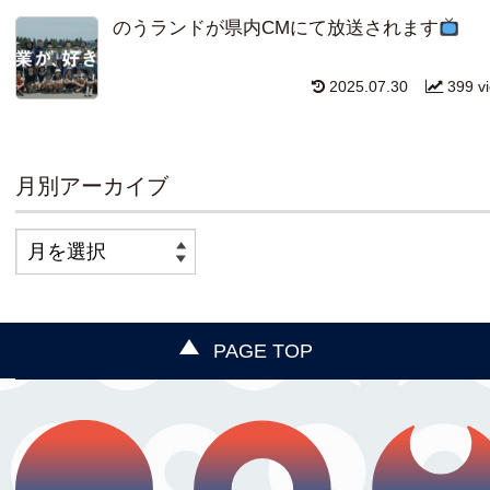
のうランドが県内CMにて放送されます
2025.07.30
399 v
月別アーカイブ
PAGE TOP