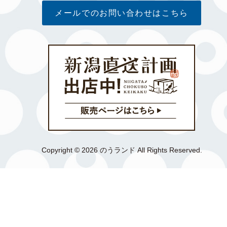
メールでのお問い合わせはこちら
Copyright © 2026 のうランド All Rights Reserved.