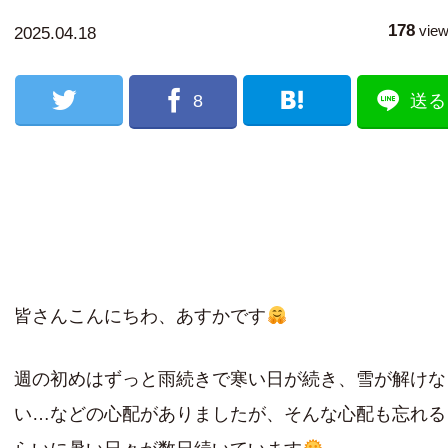
178
vie
2025.04.18
8
送る
皆さんこんにちわ、あすかです
週の初めはずっと雨続きで寒い日が続き、雪が解けな
い…などの心配がありましたが、そんな心配も忘れる