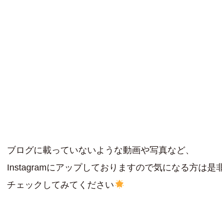
ブログに載っていないような動画や写真など、
Instagramにアップしておりますので気になる方は是
チェックしてみてください