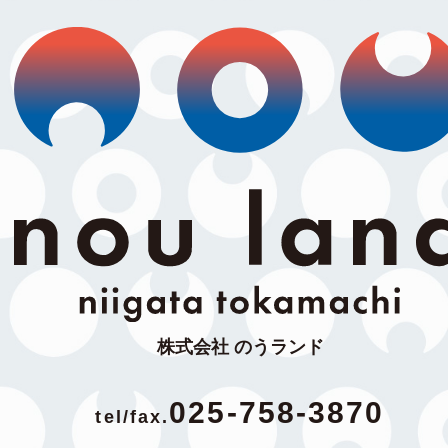
株式会社 のうランド
025-758-3870
tel/fax.