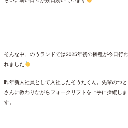
らいに暑い日々が数日続いています
そんな中、のうランドでは2025年初の播種が今日行
れました
昨年新人社員として入社したそうたくん。先輩のつと
さんに教わりながらフォークリフトを上手に操縦しま
す。