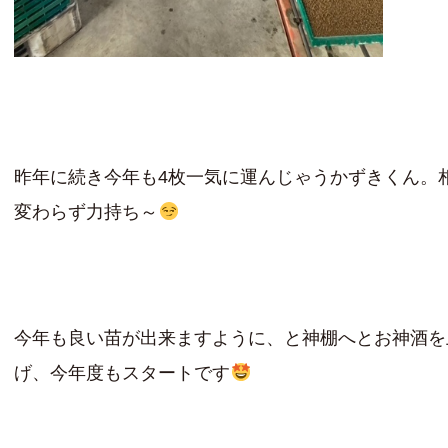
昨年に続き今年も4枚一気に運んじゃうかずきくん。
変わらず力持ち～
今年も良い苗が出来ますように、と神棚へとお神酒を
げ、今年度もスタートです