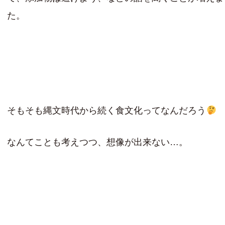
た。
そもそも縄文時代から続く食文化ってなんだろう
なんてことも考えつつ、想像が出来ない…。