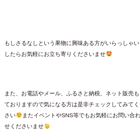
もしさるなしという果物に興味ある方がいらっしゃい
したらお気軽にお立ち寄りくださいませ
また、お電話やメール、ふるさと納税、ネット販売も
ておりますので気になる方は是非チェックしてみてく
さい
またイベントやSNS等でもお気軽にお問い合
せくださいませ