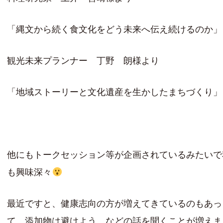
「縄文から続く食文化をどう未来へ伝え続けるのか」
観光未来プランナー 丁野 朗様より
「地域ストーリーと文化遺産を生かしたまちづくり」
他にもトークセッション等が企画されているみたいで
も興味深々
最近ですと、健康志向の方が増えてきているのもあっ
て、添加物は避けよう、などの話を聞くことが増えま