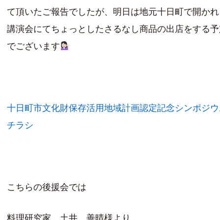
て頂いたご報告でしたが、明日は地元十日町で開かれ
講演会にてちょっとしたさるなし商品の出店をする予
でございます
十日町市文化財保存活用地域計画認定記念シンポジウ
チラシ
こちらの後援会では
料理研究家 土井 善晴様より