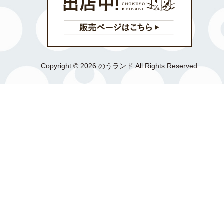
Copyright © 2026 のうランド All Rights Reserved.