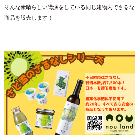
そんな素晴らしい講演をしている同じ建物内でさるな
商品を販売します！