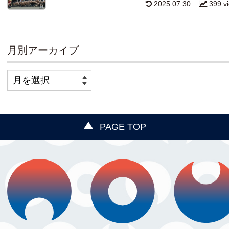
2025.07.30
399 v
月別アーカイブ
PAGE TOP