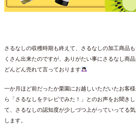
さるなしの収穫時期も終えて、さるなしの加工商品も
くさん出来たのですが、ありがたい事にさるなし商品
どんどん売れて言っております
一か月ほど前だったか栗園にお越しいただいたお客様
ら「さるなしをテレビでみた！」とのお声をお聞きし
て、さるなしの認知度が少しづつ上がっていってる気
します。