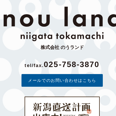
株式会社 のうランド
025-758-3870
tel/fax.
メールでのお問い合わせはこちら