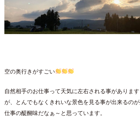
空の奥行きがすごい
自然相手のお仕事って天気に左右される事があります
が、とんでもなくきれいな景色を見る事が出来るのが
仕事の醍醐味だなぁ～と思っています。