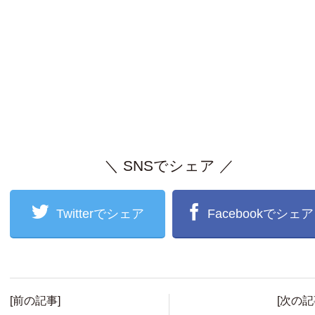
＼ SNSでシェア ／
Twitterでシェア
Facebookでシェア
[前の記事]
[次の記