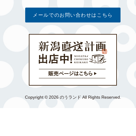
メールでのお問い合わせはこちら
Copyright © 2026 のうランド All Rights Reserved.