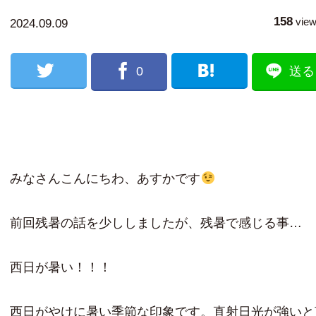
158
vie
2024.09.09
0
送る
みなさんこんにちわ、あすかです
前回残暑の話を少ししましたが、残暑で感じる事…
西日が暑い！！！
西日がやけに暑い季節な印象です。直射日光が強いと