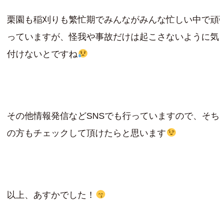
栗園も稲刈りも繁忙期でみんながみんな忙しい中で頑
っていますが、怪我や事故だけは起こさないように気
付けないとですね
その他情報発信などSNSでも行っていますので、そ
の方もチェックして頂けたらと思います
以上、あすかでした！