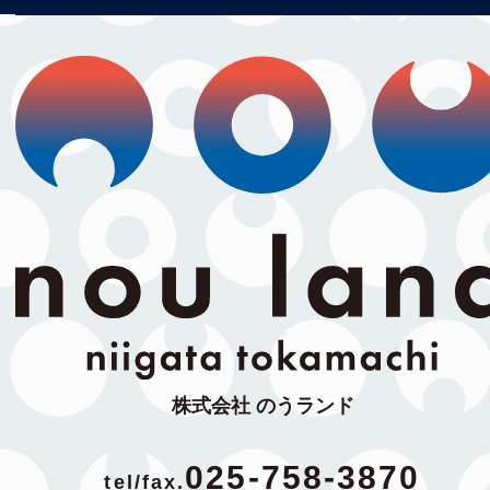
株式会社 のうランド
025-758-3870
tel/fax.