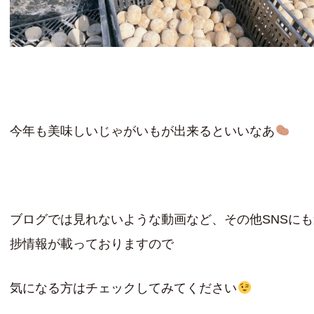
今年も美味しいじゃがいもが出来るといいなあ
ブログでは見れないような動画など、その他SNSに
捗情報が載っておりますので
気になる方はチェックしてみてください