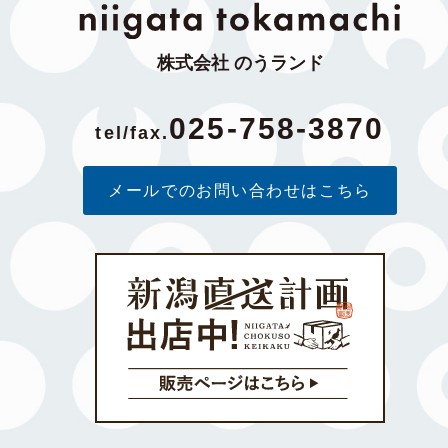
株式会社 のうランド
025-758-3870
tel/fax.
メールでのお問い合わせはこちら