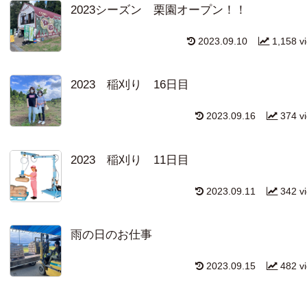
2023シーズン 栗園オープン！！
2023.09.10
1,158 v
2023 稲刈り 16日目
2023.09.16
374 v
2023 稲刈り 11日目
2023.09.11
342 v
雨の日のお仕事
2023.09.15
482 v