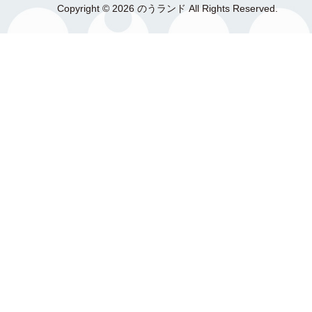
Copyright © 2026 のうランド All Rights Reserved.