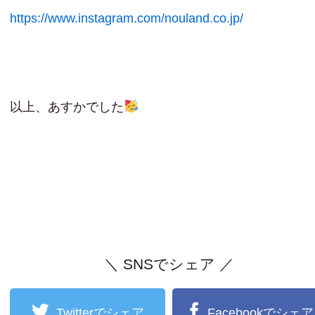
https://www.instagram.com/nouland.co.jp/
以上、あすかでした
＼ SNSでシェア ／
Twitterでシェア
Facebookでシェア