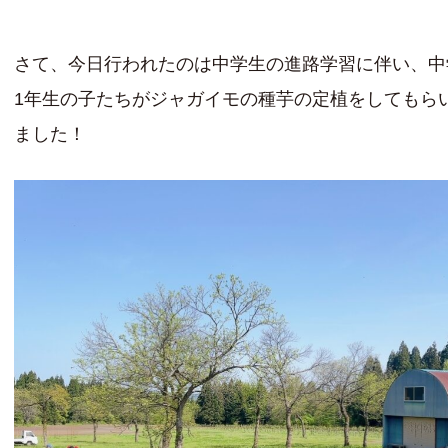
さて、今日行われたのは中学生の進路学習に伴い、中
1年生の子たちがジャガイモの種芋の定植をしてもら
ました！