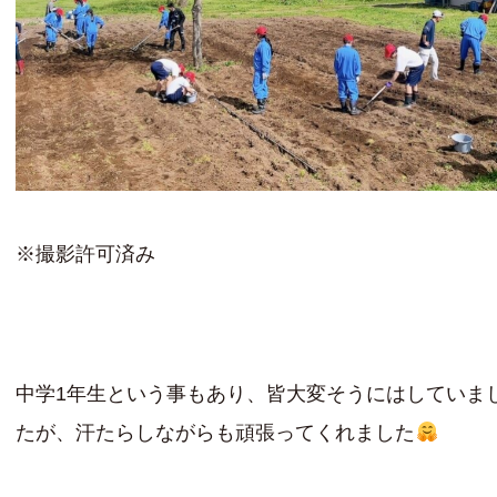
※撮影許可済み
中学1年生という事もあり、皆大変そうにはしていま
たが、汗たらしながらも頑張ってくれました