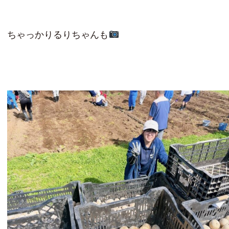
ちゃっかりるりちゃんも