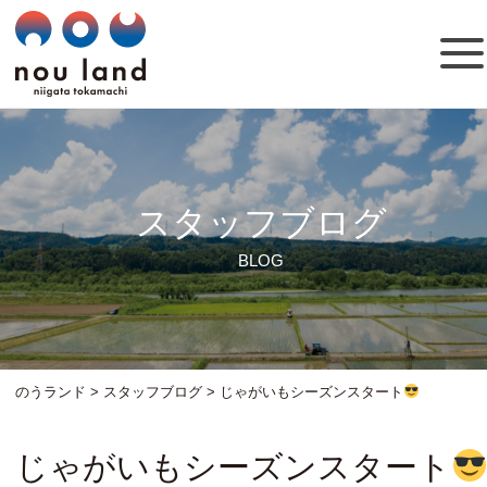
スタッフブログ
BLOG
のうランド
>
スタッフブログ
>
じゃがいもシーズンスタート
じゃがいもシーズンスタート