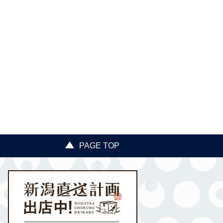
PAGE TOP