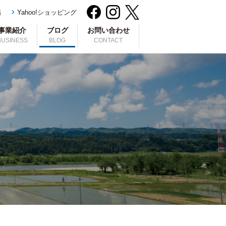
場
Yahoo!ショッピング
事業紹介
ブログ
お問い合わせ
BUSINESS
BLOG
CONTACT