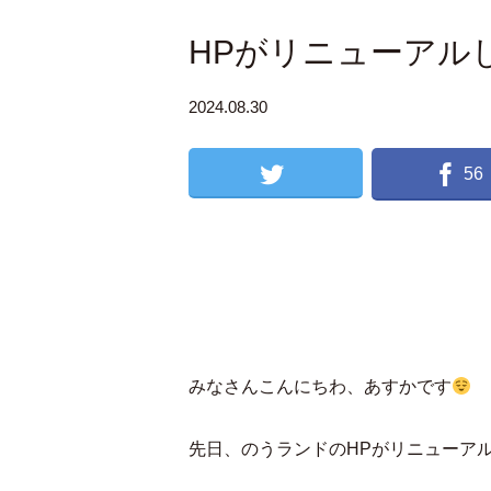
HPがリニューアル
2024.08.30
56
みなさんこんにちわ、あすかです
先日、のうランドのHPがリニューア