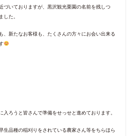
近づいておりますが、黒沢観光栗園の名前を残しつ
ました。
も、新たなお客様も、たくさんの方々にお会い出来る
す
に入ろうと皆さんで準備をせっせと進めております。
早生品種の稲刈りをされている農家さん等をちらほら