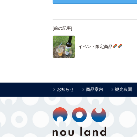
[前の記事]
イベント限定商品
お知らせ
商品案内
観光農園