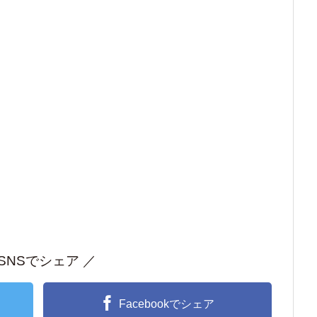
 SNSでシェア ／
Facebookでシェア