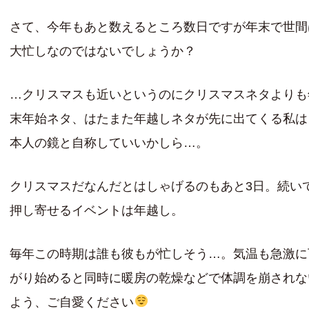
さて、今年もあと数えるところ数日ですが年末で世間
大忙しなのではないでしょうか？
…クリスマスも近いというのにクリスマスネタよりも
末年始ネタ、はたまた年越しネタが先に出てくる私は
本人の鏡と自称していいかしら…。
クリスマスだなんだとはしゃげるのもあと3日。続い
押し寄せるイベントは年越し。
毎年この時期は誰も彼もが忙しそう…。気温も急激に
がり始めると同時に暖房の乾燥などで体調を崩されな
よう、ご自愛ください