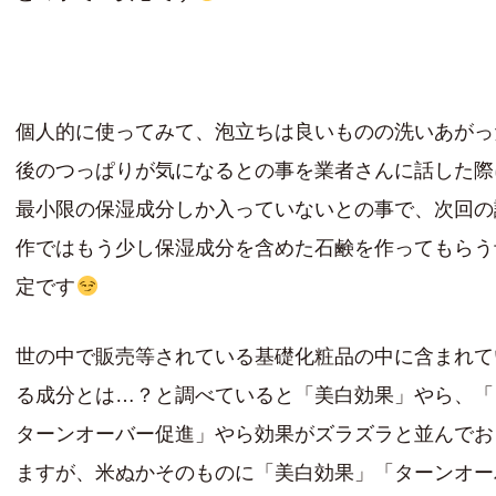
個人的に使ってみて、泡立ちは良いものの洗いあがっ
後のつっぱりが気になるとの事を業者さんに話した際
最小限の保湿成分しか入っていないとの事で、次回の
作ではもう少し保湿成分を含めた石鹸を作ってもらう
定です
世の中で販売等されている基礎化粧品の中に含まれて
る成分とは…？と調べていると「美白効果」やら、「
ターンオーバー促進」やら効果がズラズラと並んでお
ますが、米ぬかそのものに「美白効果」「ターンオー