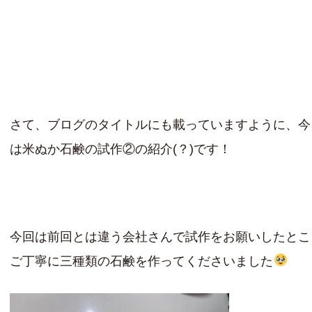
さて、ブログのタイトルにも載っていますように、今
は米ぬか石鹸の試作②の紹介(？)です！
今回は前回とは違う会社さんで試作をお願いしたとこ
ご丁寧に三種類の石鹸を作ってくださいました