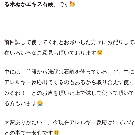
る米ぬかエキス石鹸
」です
前回試しで使ってくれとお願いした方々にお配りして
在いろいろなご意見も頂いております
中には「普段から洗顔は石鹸を使っているけど、中に
アレルギー反応出てくるのもあるから取り合えず使っ
みるね！」とのお声を頂いた上で試しで使って頂いて
る方もいます
大変ありがたい…。今現在アレルギー反応は出ていな
との事で一安心です