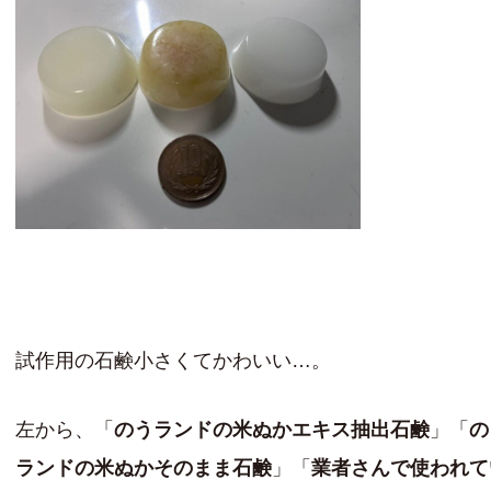
試作用の石鹸小さくてかわいい…。
左から、「
のうランドの米ぬかエキス抽出石鹸
」「
の
ランドの米ぬかそのまま石鹸
」「
業者さんで使われて