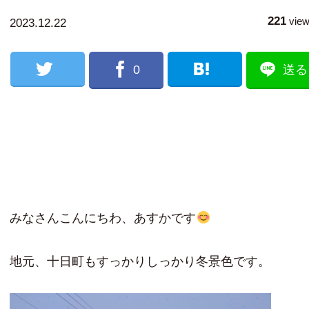
221
vie
2023.12.22
0
送る
みなさんこんにちわ、あすかです
地元、十日町もすっかりしっかり冬景色です。