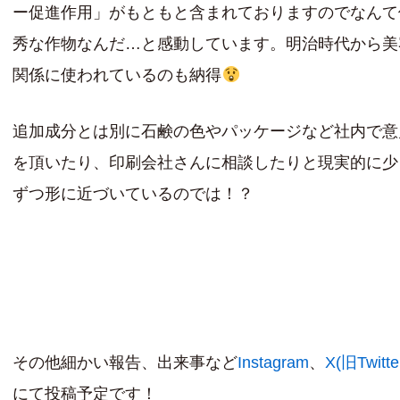
ー促進作用」がもともと含まれておりますのでなんて
秀な作物なんだ…と感動しています。明治時代から美
関係に使われているのも納得
追加成分とは別に石鹸の色やパッケージなど社内で意
を頂いたり、印刷会社さんに相談したりと現実的に少
ずつ形に近づいているのでは！？
その他細かい報告、出来事など
Instagram
、
X(旧Twitte
にて投稿予定です！