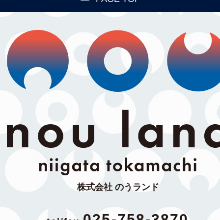
株式会社 のうランド
025-758-3870