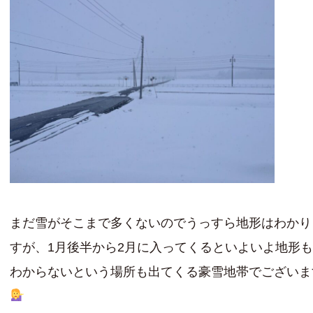
まだ雪がそこまで多くないのでうっすら地形はわかり
すが、1月後半から2月に入ってくるといよいよ地形
わからないという場所も出てくる豪雪地帯でございま