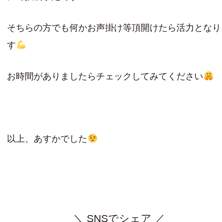
そちらの方でも何かお声掛け等頂開けたら活力となり
す
お時間がありましたらチェックしてみてください
以上、あすかでした
＼ SNSでシェア ／