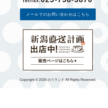
tel/fax.
メールでのお問い合わせはこちら
Copyright © 2026 のうランド All Rights Reserved.