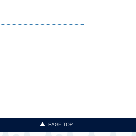
PAGE TOP