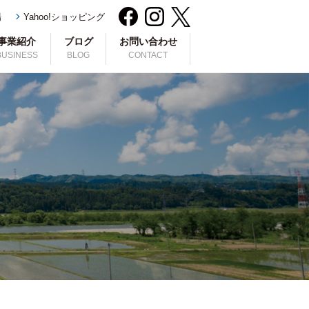
場
Yahoo!ショッピング
事業紹介
ブログ
お問い合わせ
BUSINESS
BLOG
CONTACT